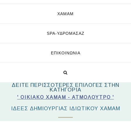
ΧΑΜΑΜ
SPA-ΥΔΡΟΜΑΣΆΖ
ΕΠΙΚΟΙΝΩΝΊΑ
ΔΕΙΤΕ ΠΕΡΙΣΣΟΤΕΡΕΣ ΕΠΙΛΟΓΕΣ ΣΤΗΝ
ΚΑΤΗΓΟΡΙΑ
' ΟΙΚΙΑΚΌ ΧΑΜΆΜ - ΑΤΜΌΛΟΥΤΡΟ '
ΙΔΈΕΣ ΔΗΜΙΟΥΡΓΊΑΣ ΙΔΙΩΤΙΚΟΎ ΧΑΜΆΜ