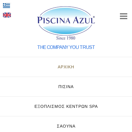
THE COMPANY YOU TRUST
ΑΡΧΙΚΗ
ΠΙΣΙΝΑ
ΕΞΟΠΛΙΣΜΌΣ ΚΈΝΤΡΩΝ SPA
ΣΑΟΥΝΑ