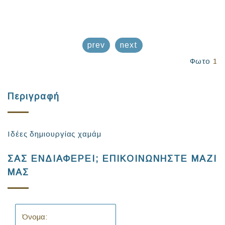
prev
next
Φωτο
1
Περιγραφή
Ιδέες δημιουργίας χαμάμ
ΣΑΣ ΕΝΔΙΑΦΕΡΕΙ; ΕΠΙΚΟΙΝΩΝΗΣΤΕ ΜΑΖΙ
ΜΑΣ