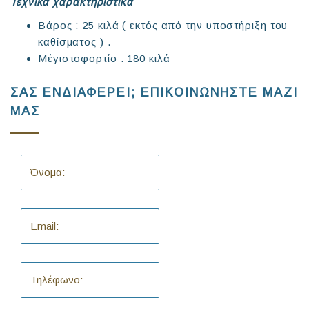
Τεχνικά χαρακτηριστικά
Βάρος : 25 κιλά ( εκτός από την υποστήριξη του
καθίσματος ) .
Μέγιστοφορτίο : 180 κιλά
ΣΑΣ ΕΝΔΙΑΦΕΡΕΙ; ΕΠΙΚΟΙΝΩΝΗΣΤΕ ΜΑΖΙ
ΜΑΣ