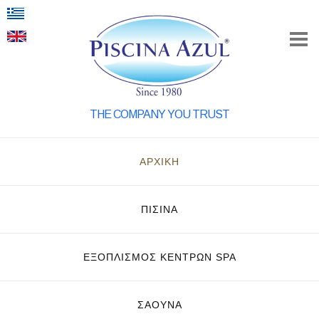
THE COMPANY YOU TRUST
ΑΡΧΙΚΗ
ΠΙΣΙΝΑ
ΕΞΟΠΛΙΣΜΌΣ ΚΈΝΤΡΩΝ SPA
ΣΑΟΥΝΑ