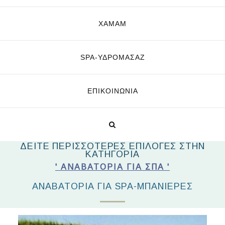
ΧΑΜΑΜ
SPA-ΥΔΡΟΜΑΣΆΖ
ΕΠΙΚΟΙΝΩΝΊΑ
ΔΕΙΤΕ ΠΕΡΙΣΣΟΤΕΡΕΣ ΕΠΙΛΟΓΕΣ ΣΤΗΝ
ΚΑΤΗΓΟΡΙΑ
' ΑΝΑΒΑΤΌΡΙΑ ΓΙΑ ΣΠΑ '
ΑΝΑΒΑΤΌΡΙΑ ΓΙΑ SPA-ΜΠΑΝΙΈΡΕΣ