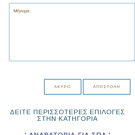
ΆΚΥΡΟ
ΑΠΟΣΤΟΛΉ
ΔΕΙΤΕ ΠΕΡΙΣΣΟΤΕΡΕΣ ΕΠΙΛΟΓΕΣ
ΣΤΗΝ ΚΑΤΗΓΟΡΙΑ
' ΑΝΑΒΑΤΌΡΙΑ ΓΙΑ ΣΠΑ '