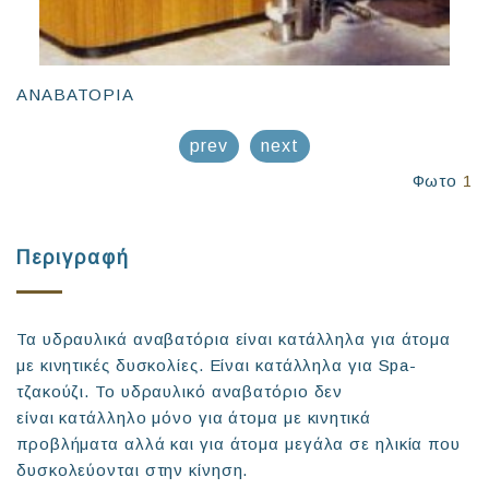
ΑΝΑΒΑΤΟΡΙΑ
prev
next
Φωτο
1
Περιγραφή
Τα υδραυλικά αναβατόρια είναι κατάλληλα για άτομα
με κινητικές δυσκολίες. Είναι κατάλληλα για Spa-
τζακούζι. Το υδραυλικό αναβατόριο δεν
είναι κατάλληλο μόνο για άτομα με κινητικά
προβλήματα αλλά και για άτομα μεγάλα σε ηλικία που
δυσκολεύονται στην κίνηση.