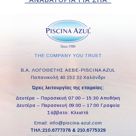
THE COMPANY YOU TRUST
Β.Α. ΛΟΓΟΘΕΤΗΣ ΑΕΒΕ-PISCINA AZUL
Παπανικολή 40 152 32 Χαλάνδρι
Ώρες λειτουργίας της εταιρείας:
Δευτέρα – Παρασκευή 07:00 – 15:30 Αποθήκη
Δευτέρα – Παρασκευή 09:00 – 17:00 Γραφεία
Σάββατο: Κλειστά
Email: info@piscina-azul.com
ΤΗΛ:210.6777378 & 210.6775329