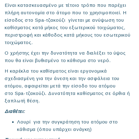
Είναι κατασκευασμένο με τέτοιο τρόπο που παρέχει
πλήρη αυτονομία στο άτομο που το χρησιμοποιεί. Η
είσοδος στο Spa-τζακούζι γίνεται με ανύψωση του
καθίσματος κατά μήκος του εξωτερικού τοιχώματος,
περιστροφή και κάθοδος κατά μήκους του εσωτερικού
τοιχώματος.
Ο χρήστης έχει την δυνατότητα να διαλέξει το ύψος
που θα είναι βυθισμένο το κάθισμα στο νερό.
Η καρέκλα του καθίσματος είναι εργονομικά
σχεδιασμένη για την άνεση και την ασφάλεια του
ατόμου, αφαιρείται μετά την είσοδο του ατόμου
στο Spa-τζακούζι. Δυνατότητα καθίσματος σε όρθια ή
ξαπλωτή θέση.
Διαθέτει:
Λουρί για την συγκράτηση του ατόμου στο
κάθισμα (όπου υπάρχει ανάγκη)