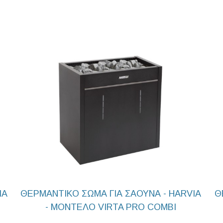
IA
ΘΕΡΜΑΝΤΙΚΟ ΣΩΜΑ ΓΙΑ ΣΑΟΥΝΑ - HARVIA
Θ
- ΜΟΝΤΕΛΟ VIRTA PRO COMBI