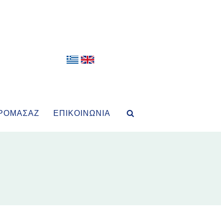
ΡΟΜΑΣΆΖ
ΕΠΙΚΟΙΝΩΝΊΑ