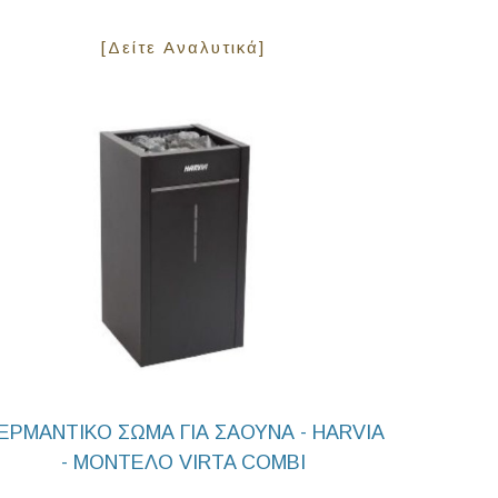
[Δείτε Αναλυτικά]
ΕΡΜΑΝΤΙΚΟ ΣΩΜΑ ΓΙΑ ΣΑΟΥΝΑ - HARVIA
- ΜΟΝΤΕΛΟ VIRTA COMBI