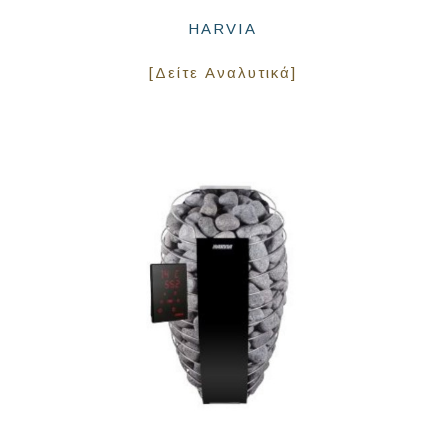
HARVIA
[Δείτε Αναλυτικά]