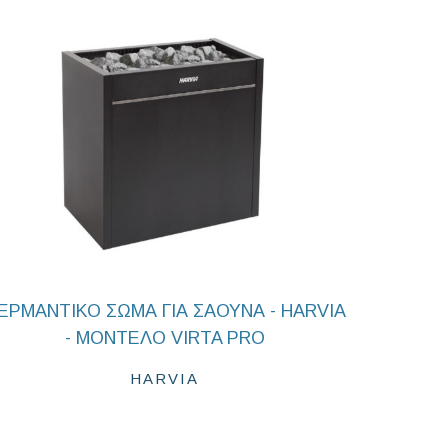
ΕΡΜΑΝΤΙΚΟ ΣΩΜΑ ΓΙΑ ΣΑΟΥΝΑ - HARVIA
- ΜΟΝΤΕΛΟ VIRTA PRO
HARVIA