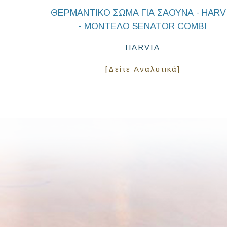
ΘΕΡΜΑΝΤΙΚΟ ΣΩΜΑ ΓΙΑ ΣΑΟΥΝΑ - HARV
- ΜΟΝΤΕΛΟ SENATOR COMBI
HARVIA
[Δείτε Αναλυτικά]