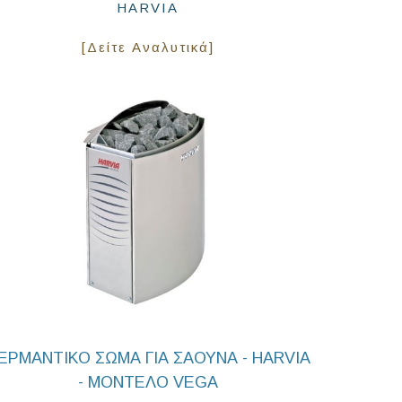
HARVIA
[Δείτε Αναλυτικά]
ΕΡΜΑΝΤΙΚΟ ΣΩΜΑ ΓΙΑ ΣΑΟΥΝΑ - HARVIA
- ΜΟΝΤΕΛΟ VEGA