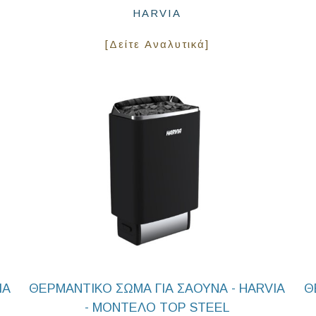
HARVIA
[Δείτε Αναλυτικά]
IA
ΘΕΡΜΑΝΤΙΚΟ ΣΩΜΑ ΓΙΑ ΣΑΟΥΝΑ - HARVIA
Θ
- ΜΟΝΤΕΛΟ TOP STEEL