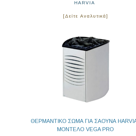
HARVIA
[Δείτε Αναλυτικά]
ΘΕΡΜΑΝΤΙΚΟ ΣΩΜΑ ΓΙΑ ΣΑΟΥΝΑ HARVIA
ΜΟΝΤΕΛΟ VEGA PRO