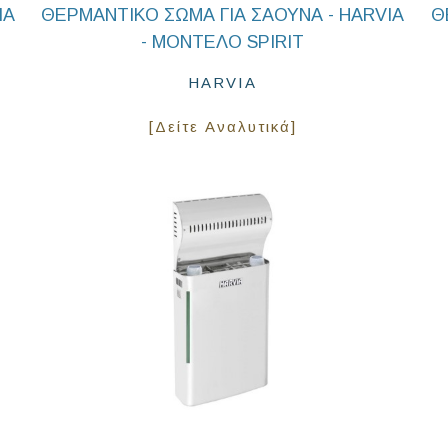
IA
ΘΕΡΜΑΝΤΙΚΟ ΣΩΜΑ ΓΙΑ ΣΑΟΥΝΑ - HARVIA
Θ
- ΜΟΝΤΕΛΟ SPIRIT
HARVIA
[Δείτε Αναλυτικά]