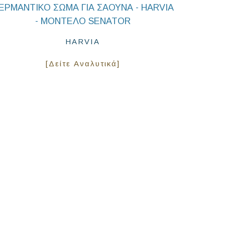
ΕΡΜΑΝΤΙΚΟ ΣΩΜΑ ΓΙΑ ΣΑΟΥΝΑ - HARVIA
- ΜΟΝΤΕΛΟ SENATOR
HARVIA
[Δείτε Αναλυτικά]