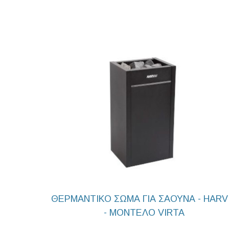
ΘΕΡΜΑΝΤΙΚΟ ΣΩΜΑ ΓΙΑ ΣΑΟΥΝΑ - HARV
- ΜΟΝΤΕΛΟ VIRTA