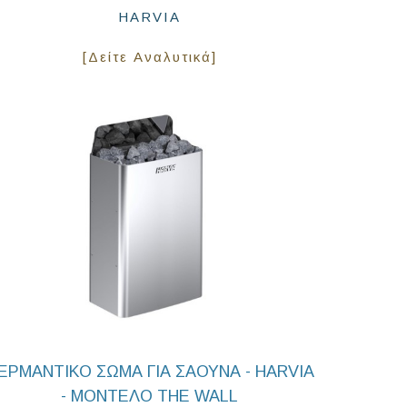
HARVIA
[Δείτε Αναλυτικά]
ΕΡΜΑΝΤΙΚΟ ΣΩΜΑ ΓΙΑ ΣΑΟΥΝΑ - HARVIA
- ΜΟΝΤΕΛΟ THE WALL