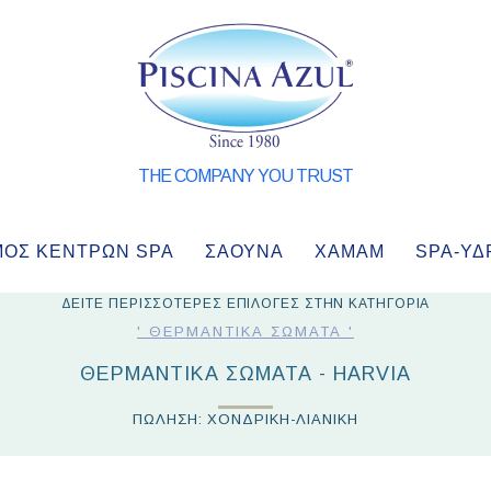
THE COMPANY YOU TRUST
ΜΌΣ ΚΈΝΤΡΩΝ SPA
ΣΑΟΥΝΑ
ΧΑΜΑΜ
SPA-ΥΔ
ΔΕΙΤΕ ΠΕΡΙΣΣΟΤΕΡΕΣ ΕΠΙΛΟΓΕΣ ΣΤΗΝ ΚΑΤΗΓΟΡΙΑ
' ΘΕΡΜΑΝΤΙΚΆ ΣΏΜΑΤΑ '
ΘΕΡΜΑΝΤΙΚΆ ΣΏΜΑΤΑ - HARVIA
ΠΩΛΗΣΗ: ΧΟΝΔΡΙΚΗ-ΛΙΑΝΙΚΗ