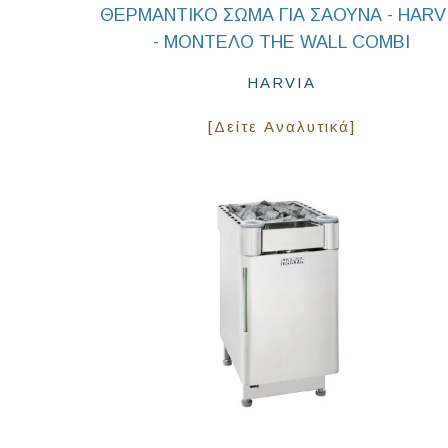
ΘΕΡΜΑΝΤΙΚΟ ΣΩΜΑ ΓΙΑ ΣΑΟΥΝΑ - HARV
- ΜΟΝΤΕΛΟ THE WALL COMBI
HARVIA
[Δείτε Αναλυτικά]