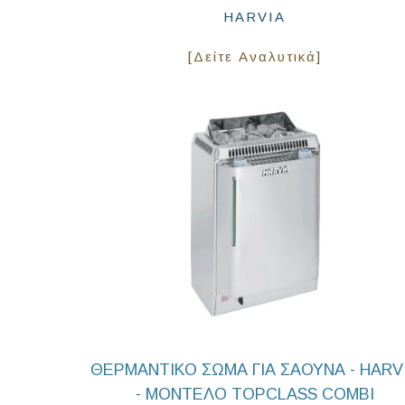
HARVIA
[Δείτε Αναλυτικά]
ΘΕΡΜΑΝΤΙΚΟ ΣΩΜΑ ΓΙΑ ΣΑΟΥΝΑ - HARV
- ΜΟΝΤΕΛΟ TOPCLASS COMBI