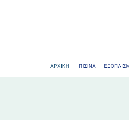
ΑΡΧΙΚΗ
ΠΙΣΙΝΑ
ΕΞΟΠΛΙΣ