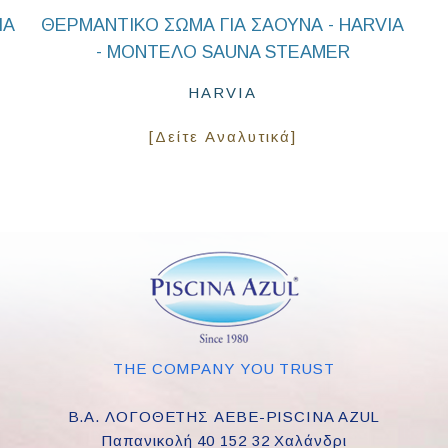
IA
ΘΕΡΜΑΝΤΙΚΟ ΣΩΜΑ ΓΙΑ ΣΑΟΥΝΑ - HARVIA
- ΜΟΝΤΕΛΟ SAUNA STEAMER
HARVIA
[Δείτε Αναλυτικά]
THE COMPANY YOU TRUST
Β.Α. ΛΟΓΟΘΕΤΗΣ ΑΕΒΕ-PISCINA AZUL
Παπανικολή 40 152 32 Χαλάνδρι