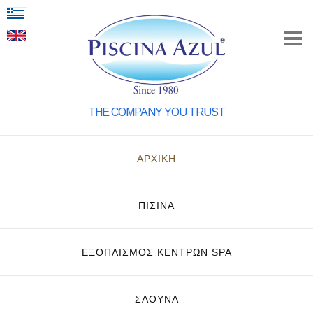
THE COMPANY YOU TRUST
ΑΡΧΙΚΗ
ΠΙΣΙΝΑ
ΕΞΟΠΛΙΣΜΌΣ ΚΈΝΤΡΩΝ SPA
ΣΑΟΥΝΑ