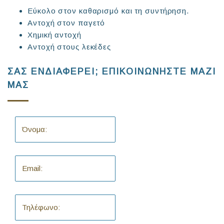
Εύκολο στον καθαρισμό και τη συντήρηση.
Αντοχή στον παγετό
Χημική αντοχή
Αντοχή στους λεκέδες
ΣΑΣ ΕΝΔΙΑΦΕΡΕΙ; ΕΠΙΚΟΙΝΩΝΗΣΤΕ ΜΑΖΙ
ΜΑΣ