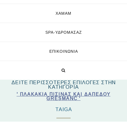
ΧΑΜΑΜ
SPA-ΥΔΡΟΜΑΣΆΖ
ΕΠΙΚΟΙΝΩΝΊΑ
ΔΕΙΤΕ ΠΕΡΙΣΣΟΤΕΡΕΣ ΕΠΙΛΟΓΕΣ ΣΤΗΝ
ΚΑΤΗΓΟΡΙΑ
' ΠΛΑΚΆΚΙΑ ΠΙΣΊΝΑΣ ΚΑΙ ΔΑΠΈΔΟΥ
GRESMANC '
TAIGA