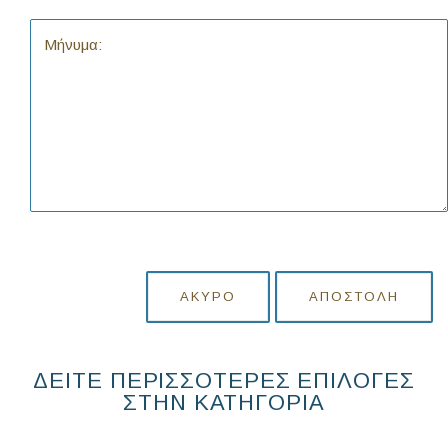
ΆΚΥΡΟ
ΑΠΟΣΤΟΛΉ
ΔΕΙΤΕ ΠΕΡΙΣΣΟΤΕΡΕΣ ΕΠΙΛΟΓΕΣ
ΣΤΗΝ ΚΑΤΗΓΟΡΙΑ