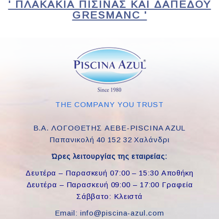
' ΠΛΑΚΆΚΙΑ ΠΙΣΊΝΑΣ ΚΑΙ ΔΑΠΈΔΟΥ
GRESMANC '
THE COMPANY YOU TRUST
Β.Α. ΛΟΓΟΘΕΤΗΣ ΑΕΒΕ-PISCINA AZUL
Παπανικολή 40 152 32 Χαλάνδρι
Ώρες λειτουργίας της εταιρείας:
Δευτέρα – Παρασκευή 07:00 – 15:30 Αποθήκη
Δευτέρα – Παρασκευή 09:00 – 17:00 Γραφεία
Σάββατο: Κλειστά
Email: info@piscina-azul.com