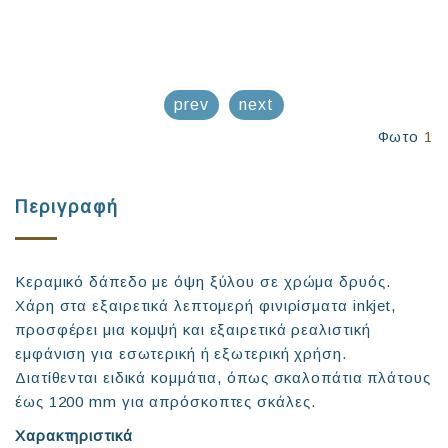
prev
next
Φωτο
1
Περιγραφή
Κεραμικό δάπεδο με όψη ξύλου σε χρώμα δρυός.
Χάρη στα εξαιρετικά λεπτομερή φινιρίσματα inkjet,
προσφέρει μια κομψή και εξαιρετικά ρεαλιστική
εμφάνιση για εσωτερική ή εξωτερική χρήση.
Διατίθενται ειδικά κομμάτια, όπως σκαλοπάτια πλάτους
έως 1200 mm για απρόσκοπτες σκάλες.
Χαρακτηριστικά