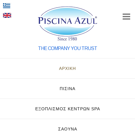
THE COMPANY YOU TRUST
ΑΡΧΙΚΗ
ΠΙΣΙΝΑ
ΕΞΟΠΛΙΣΜΌΣ ΚΈΝΤΡΩΝ SPA
ΣΑΟΥΝΑ