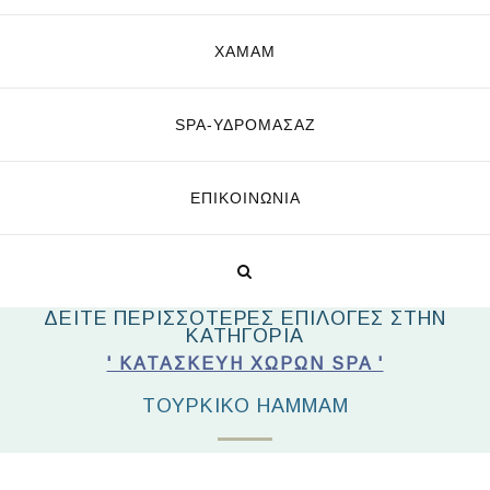
ΧΑΜΑΜ
SPA-ΥΔΡΟΜΑΣΆΖ
ΕΠΙΚΟΙΝΩΝΊΑ
ΔΕΙΤΕ ΠΕΡΙΣΣΟΤΕΡΕΣ ΕΠΙΛΟΓΕΣ ΣΤΗΝ
ΚΑΤΗΓΟΡΙΑ
' ΚΑΤΑΣΚΕΥΉ ΧΏΡΩΝ SPA '
ΤΟΥΡΚΙΚΌ HAMMAM