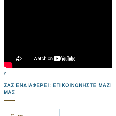
γ
ΣΑΣ ΕΝΔΙΑΦΕΡΕΙ; ΕΠΙΚΟΙΝΩΝΗΣΤΕ ΜΑΖΙ
ΜΑΣ